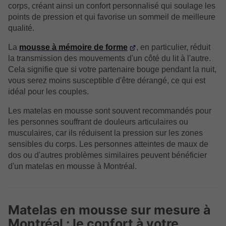
corps, créant ainsi un confort personnalisé qui soulage les
points de pression et qui favorise un sommeil de meilleure
qualité.
La
mousse à mémoire de forme
, en particulier, réduit
la transmission des mouvements d'un côté du lit à l'autre.
Cela signifie que si votre partenaire bouge pendant la nuit,
vous serez moins susceptible d'être dérangé, ce qui est
idéal pour les couples.
Les matelas en mousse sont souvent recommandés pour
les personnes souffrant de douleurs articulaires ou
musculaires, car ils réduisent la pression sur les zones
sensibles du corps. Les personnes atteintes de maux de
dos ou d'autres problèmes similaires peuvent bénéficier
d'un matelas en mousse à Montréal.
Matelas en mousse sur mesure à
Montréal : le confort à votre