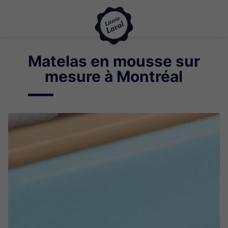
Matelas en mousse sur
mesure à Montréal