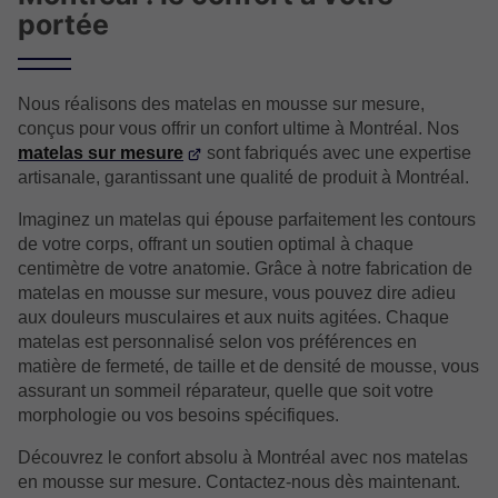
portée
Nous réalisons des matelas en mousse sur mesure,
conçus pour vous offrir un confort ultime à Montréal. Nos
matelas sur mesure
sont fabriqués avec une expertise
artisanale, garantissant une qualité de produit à Montréal.
Imaginez un matelas qui épouse parfaitement les contours
de votre corps, offrant un soutien optimal à chaque
centimètre de votre anatomie. Grâce à notre fabrication de
matelas en mousse sur mesure, vous pouvez dire adieu
aux douleurs musculaires et aux nuits agitées. Chaque
matelas est personnalisé selon vos préférences en
matière de fermeté, de taille et de densité de mousse, vous
assurant un sommeil réparateur, quelle que soit votre
morphologie ou vos besoins spécifiques.
Découvrez le confort absolu à Montréal avec nos matelas
en mousse sur mesure. Contactez-nous dès maintenant.