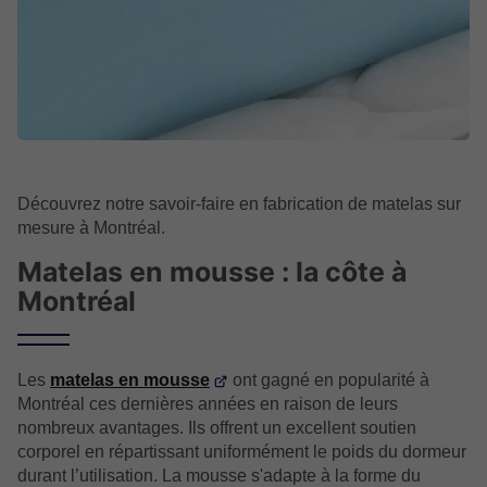
Découvrez notre savoir-faire en fabrication de matelas sur
mesure à Montréal.
Matelas en mousse : la côte à
Montréal
Les
matelas en mousse
ont gagné en popularité à
Montréal ces dernières années en raison de leurs
nombreux avantages. Ils offrent un excellent soutien
corporel en répartissant uniformément le poids du dormeur
durant l’utilisation. La mousse s'adapte à la forme du