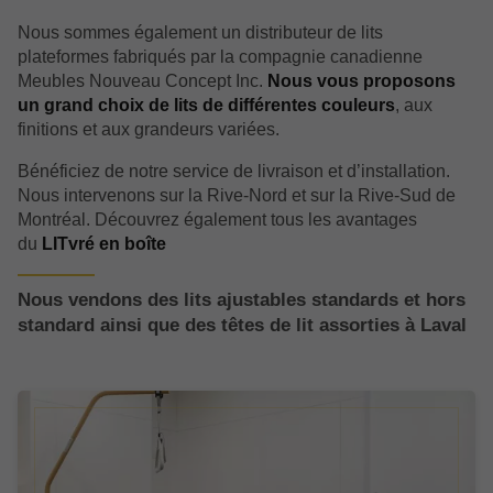
Nous sommes également un distributeur de lits
plateformes fabriqués par la compagnie canadienne
Meubles Nouveau Concept Inc.
Nous vous proposons
un grand choix de lits de différentes couleurs
, aux
finitions et aux grandeurs variées.
Bénéficiez de notre service de livraison et d’installation.
Nous intervenons sur la Rive-Nord et sur la Rive-Sud de
Montréal. Découvrez également tous les avantages
du
LITvré en boîte
Nous vendons des lits ajustables standards et hors
standard ainsi que des têtes de lit assorties à Laval