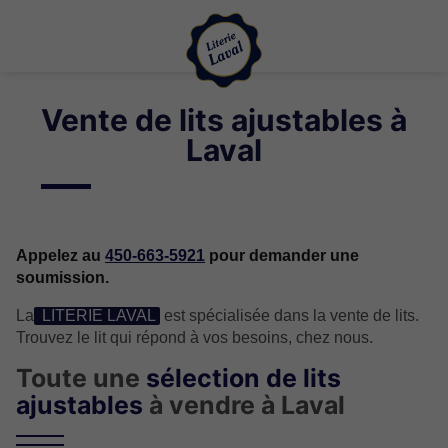
Vente de lits ajustables à
Laval
Appelez au
450-663-5921
pour demander une
soumission.
La
LITERIE LAVAL
est spécialisée dans la vente de lits.
Trouvez le lit qui répond à vos besoins, chez nous.
Toute une
sélection de lits
ajustables
à vendre à Laval