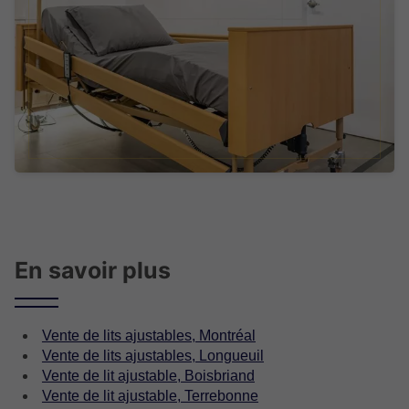
En savoir plus
Vente de lits ajustables, Montréal
Vente de lits ajustables, Longueuil
Vente de lit ajustable, Boisbriand
Vente de lit ajustable, Terrebonne