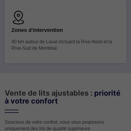
Zones d'intervention
40 km autour de Laval incluant la Rive-Nord et la
Rive-Sud de Montréal.
Vente de lits ajustables :
priorité
à votre confort
Soucieux de votre confort, nous vous proposons
uniquement des lits de qualité supérieure.