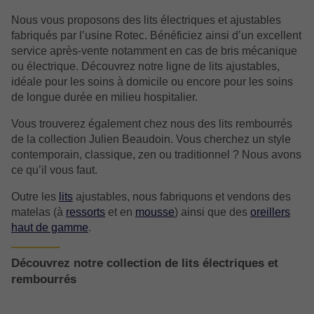
Nous vous proposons des lits électriques et ajustables
fabriqués par l’usine Rotec. Bénéficiez ainsi d’un excellent
service après-vente notamment en cas de bris mécanique
ou électrique. Découvrez notre ligne de lits ajustables,
idéale pour les soins à domicile ou encore pour les soins
de longue durée en milieu hospitalier.
Vous trouverez également chez nous des lits rembourrés
de la collection Julien Beaudoin. Vous cherchez un style
contemporain, classique, zen ou traditionnel ? Nous avons
ce qu’il vous faut.
Outre les
lits
ajustables, nous fabriquons et vendons des
matelas (à
ressorts
et en
mousse
) ainsi que des
oreillers
haut de gamme
.
Découvrez notre collection de lits électriques et
rembourrés