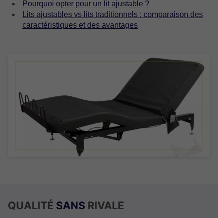
Pourquoi opter pour un lit ajustable ?
Lits ajustables vs lits traditionnels : comparaison des
caractéristiques et des avantages
QUALITÉ
SANS
RIVALE