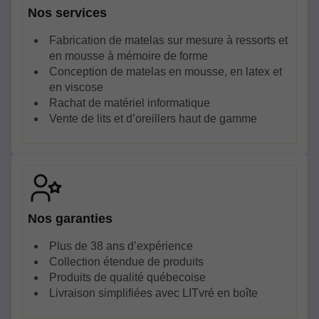
Nos services
Fabrication de matelas sur mesure à ressorts et
en mousse à mémoire de forme
Conception de matelas en mousse, en latex et
en viscose
Rachat de matériel informatique
Vente de lits et d’oreillers haut de gamme
Nos garanties
Plus de 38 ans d’expérience
Collection étendue de produits
Produits de qualité québecoise
Livraison simplifiées avec LITvré en boîte