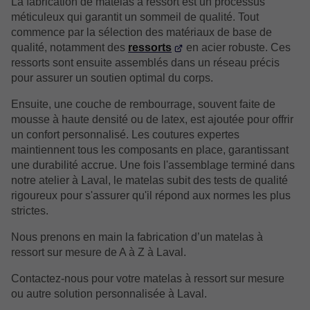
La fabrication de matelas à ressort est un processus
méticuleux qui garantit un sommeil de qualité. Tout
commence par la sélection des matériaux de base de
qualité, notamment des
ressorts
en acier robuste. Ces
ressorts sont ensuite assemblés dans un réseau précis
pour assurer un soutien optimal du corps.
Ensuite, une couche de rembourrage, souvent faite de
mousse à haute densité ou de latex, est ajoutée pour offrir
un confort personnalisé. Les coutures expertes
maintiennent tous les composants en place, garantissant
une durabilité accrue. Une fois l'assemblage terminé dans
notre atelier à Laval, le matelas subit des tests de qualité
rigoureux pour s'assurer qu'il répond aux normes les plus
strictes.
Nous prenons en main la fabrication d’un matelas à
ressort sur mesure de A à Z à Laval.
Contactez-nous pour votre matelas à ressort sur mesure
ou autre solution personnalisée à Laval.