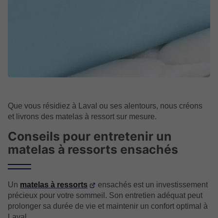
Que vous résidiez à Laval ou ses alentours, nous créons
et livrons des matelas à ressort sur mesure.
Conseils pour entretenir un
matelas à ressorts ensachés
Un
matelas à ressorts
ensachés est un investissement
précieux pour votre sommeil. Son entretien adéquat peut
prolonger sa durée de vie et maintenir un confort optimal à
Laval.