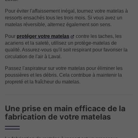
Pour éviter l'affaissement inégal, tournez votre matelas à
ressorts ensachés tous les trois mois. Si vous avez un
matelas réversible, alternez également son sens.
Pour
protéger votre matelas
contre les taches, les
acariens et la saleté, utilisez un protège-matelas de
qualité. Assurez-vous qu'il soit respirant pour favoriser la
circulation de l'air à Laval.
Passez l'aspirateur sur votre matelas pour éliminer les
poussières et les débris. Cela contribue à maintenir la
propreté et la fraîcheur du matelas.
Une prise en main efficace de la
fabrication de votre matelas