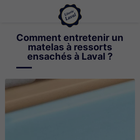
Comment entretenir un
matelas à ressorts
ensachés à Laval ?